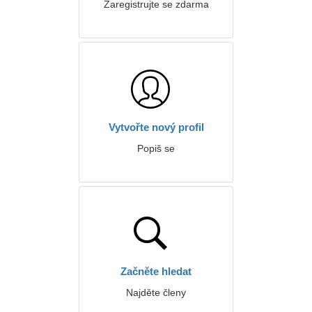
Zaregistrujte se zdarma
Vytvořte nový profil
Popiš se
Začněte hledat
Najděte členy