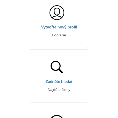
Vytvořte nový profil
Popiš se
Začněte hledat
Najděte členy