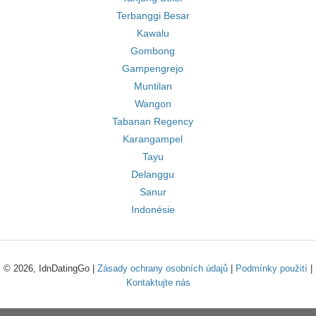
Terbanggi Besar
Kawalu
Gombong
Gampengrejo
Muntilan
Wangon
Tabanan Regency
Karangampel
Tayu
Delanggu
Sanur
Indonésie
© 2026, IdnDatingGo |
Zásady ochrany osobních údajů
|
Podmínky použití
|
Kontaktujte nás