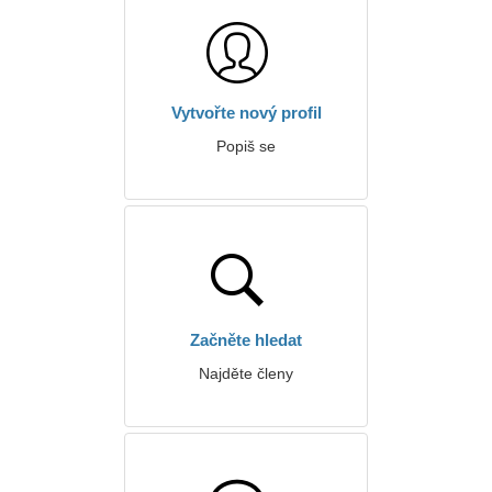
Vytvořte nový profil
Popiš se
Začněte hledat
Najděte členy