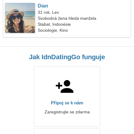
Dian
31 rok, Lev
Svobodná žena hledá manžela
Stabat, Indonésie
Sociologie, Kino
Jak IdnDatingGo funguje
Připoj se k nám
Zaregistrujte se zdarma