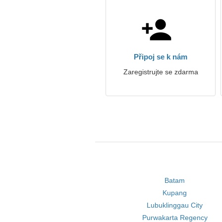
Připoj se k nám
Zaregistrujte se zdarma
Batam
Kupang
Lubuklinggau City
Purwakarta Regency