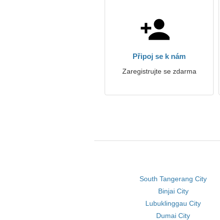
Připoj se k nám
Zaregistrujte se zdarma
South Tangerang City
Binjai City
Lubuklinggau City
Dumai City