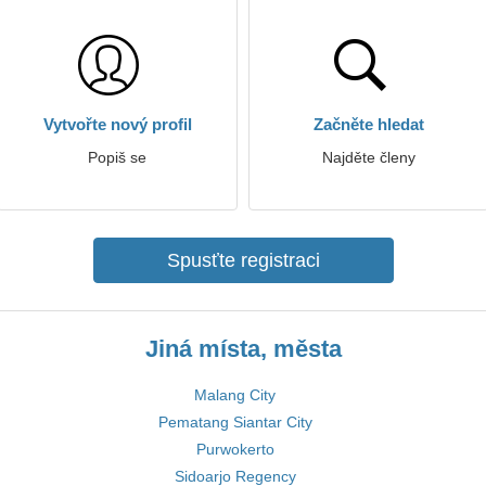
Vytvořte nový profil
Začněte hledat
Popiš se
Najděte členy
Spusťte registraci
Jiná místa, města
Malang City
Pematang Siantar City
Purwokerto
Sidoarjo Regency