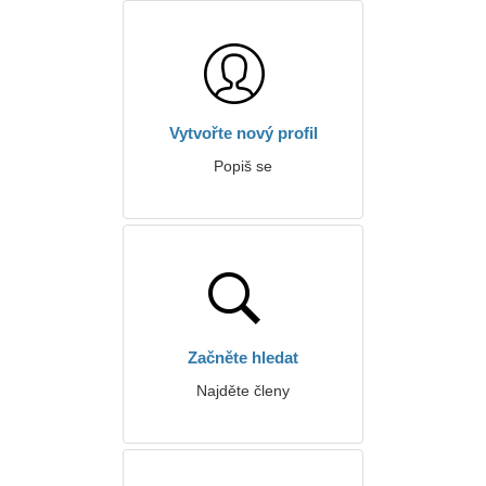
Vytvořte nový profil
Popiš se
Začněte hledat
Najděte členy