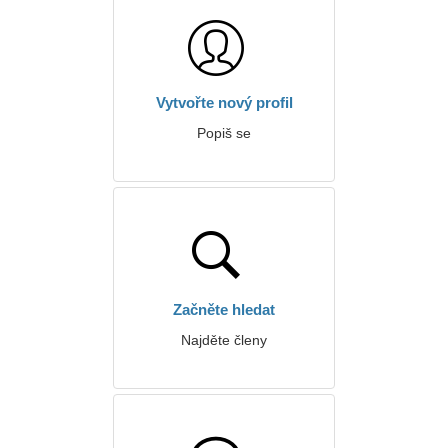
Vytvořte nový profil
Popiš se
Začněte hledat
Najděte členy