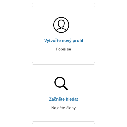
Vytvořte nový profil
Popiš se
Začněte hledat
Najděte členy