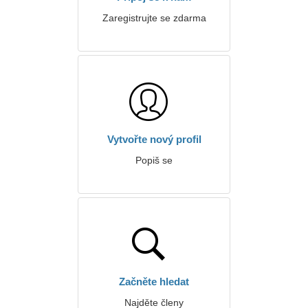
Zaregistrujte se zdarma
Vytvořte nový profil
Popiš se
Začněte hledat
Najděte členy