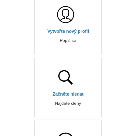
Vytvořte nový profil
Popiš se
Začněte hledat
Najděte členy