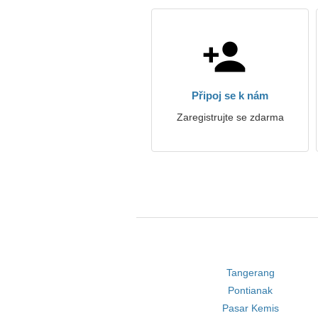
Připoj se k nám
Zaregistrujte se zdarma
Tangerang
Pontianak
Pasar Kemis