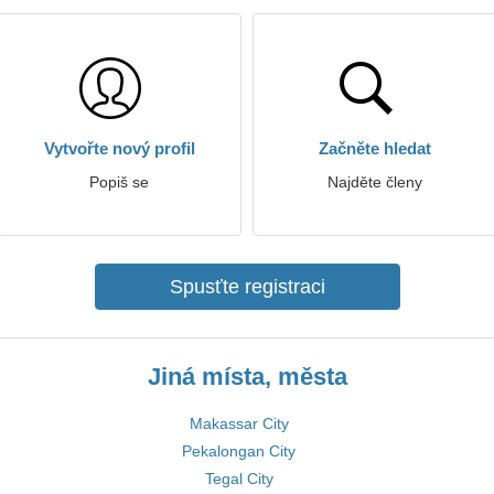
Vytvořte nový profil
Začněte hledat
Popiš se
Najděte členy
Spusťte registraci
Jiná místa, města
Makassar City
Pekalongan City
Tegal City