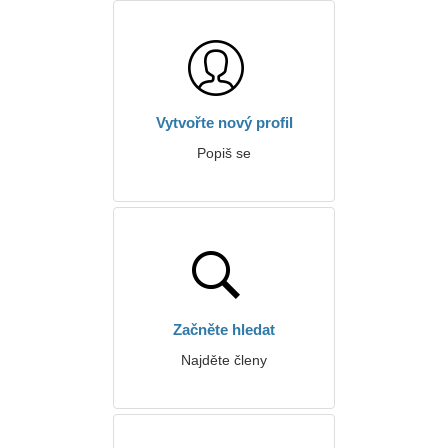
Vytvořte nový profil
Popiš se
Začněte hledat
Najděte členy