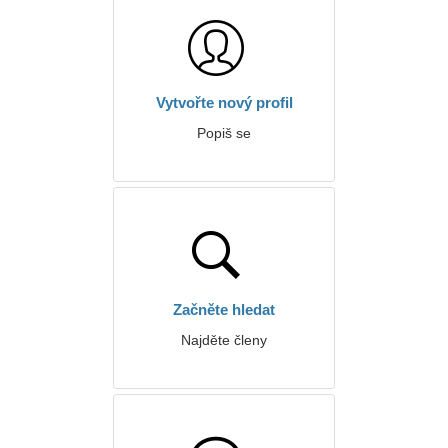
Vytvořte nový profil
Popiš se
Začněte hledat
Najděte členy