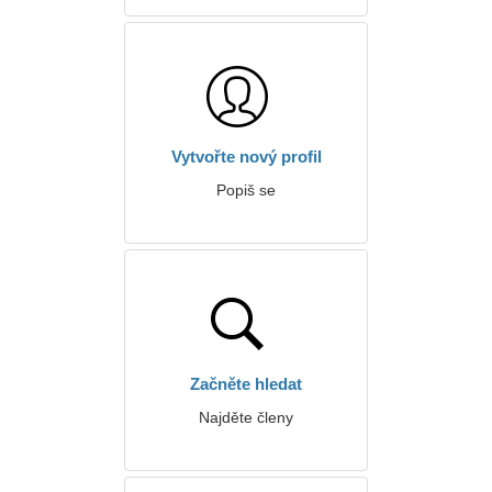
Vytvořte nový profil
Popiš se
Začněte hledat
Najděte členy