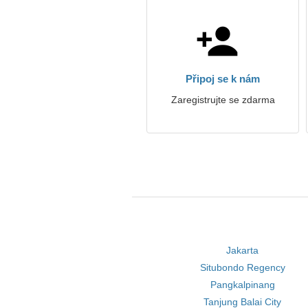
Připoj se k nám
Zaregistrujte se zdarma
Jakarta
Situbondo Regency
Pangkalpinang
Tanjung Balai City