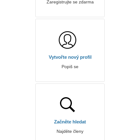
Zaregistrujte se zdarma
Vytvořte nový profil
Popiš se
Začněte hledat
Najděte členy