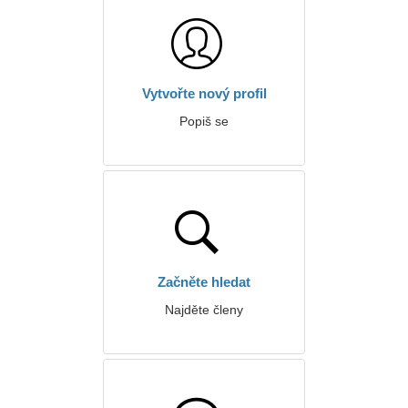
Vytvořte nový profil
Popiš se
Začněte hledat
Najděte členy