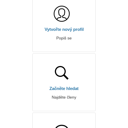
Vytvořte nový profil
Popiš se
Začněte hledat
Najděte členy