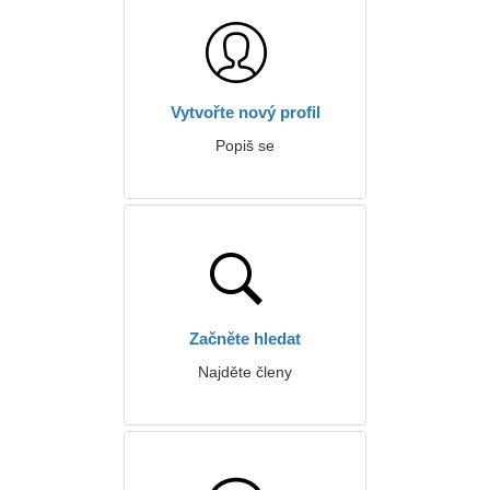
Vytvořte nový profil
Popiš se
Začněte hledat
Najděte členy