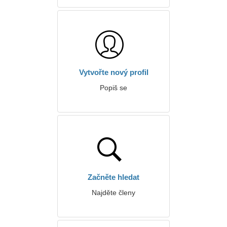
Vytvořte nový profil
Popiš se
Začněte hledat
Najděte členy