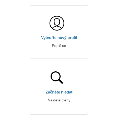
Vytvořte nový profil
Popiš se
Začněte hledat
Najděte členy