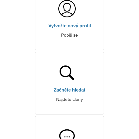
Vytvořte nový profil
Popiš se
Začněte hledat
Najděte členy