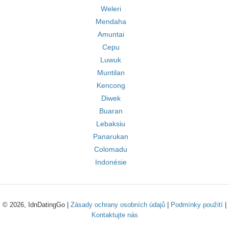
Weleri
Mendaha
Amuntai
Cepu
Luwuk
Muntilan
Kencong
Diwek
Buaran
Lebaksiu
Panarukan
Colomadu
Indonésie
© 2026, IdnDatingGo |
Zásady ochrany osobních údajů
|
Podmínky použití
|
Kontaktujte nás