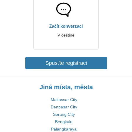
Začít konverzaci
V češtině
Spusťte registraci
Jiná místa, města
Makassar City
Denpasar City
Serang City
Bengkulu
Palangkaraya