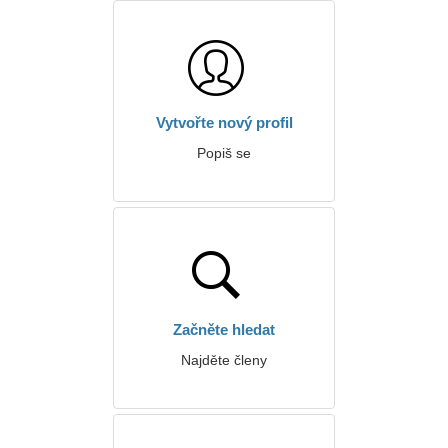
Vytvořte nový profil
Popiš se
Začněte hledat
Najděte členy