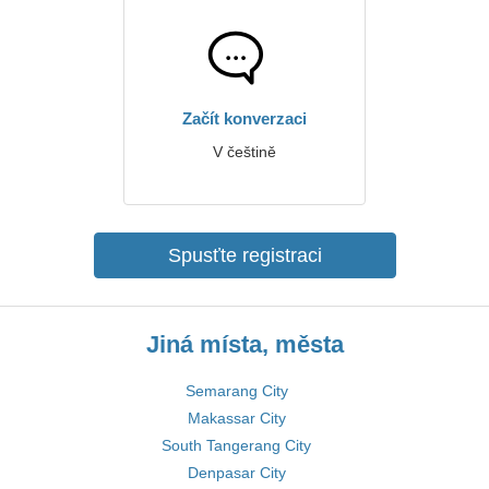
Začít konverzaci
V češtině
Spusťte registraci
Jiná místa, města
Semarang City
Makassar City
South Tangerang City
Denpasar City