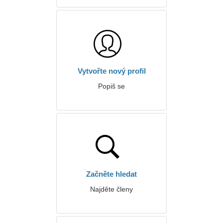
Vytvořte nový profil
Popiš se
Začněte hledat
Najděte členy