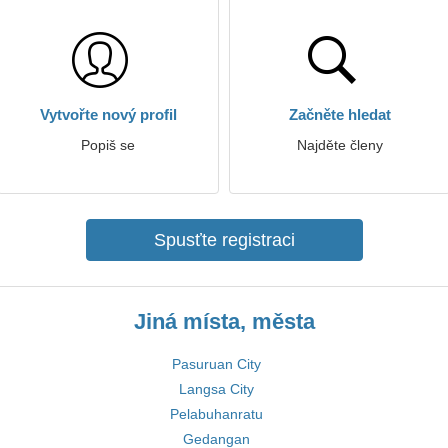
Vytvořte nový profil
Začněte hledat
Popiš se
Najděte členy
Spusťte registraci
Jiná místa, města
Pasuruan City
Langsa City
Pelabuhanratu
Gedangan