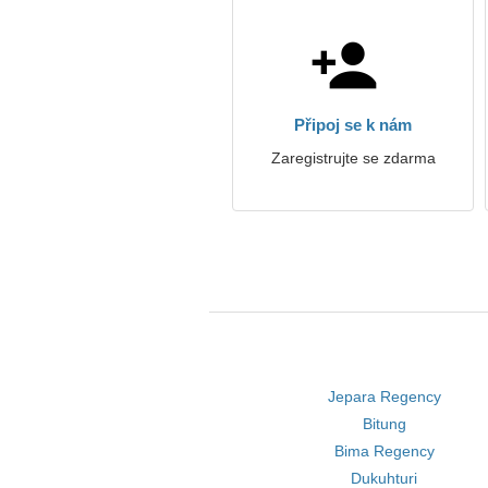
Připoj se k nám
Zaregistrujte se zdarma
Jepara Regency
Bitung
Bima Regency
Dukuhturi