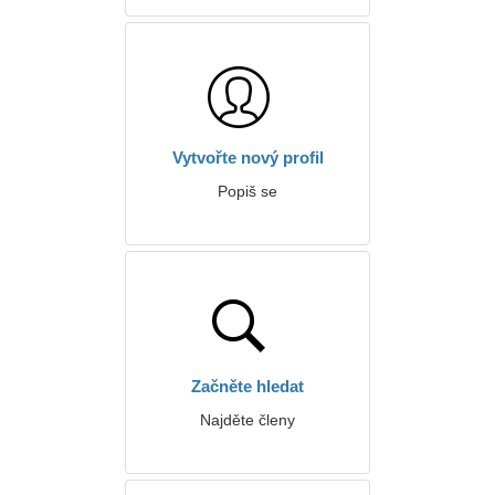
Vytvořte nový profil
Popiš se
Začněte hledat
Najděte členy