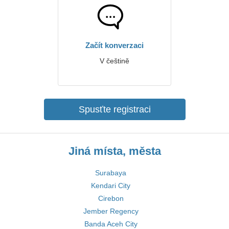
Začít konverzaci
V češtině
Spusťte registraci
Jiná místa, města
Surabaya
Kendari City
Cirebon
Jember Regency
Banda Aceh City