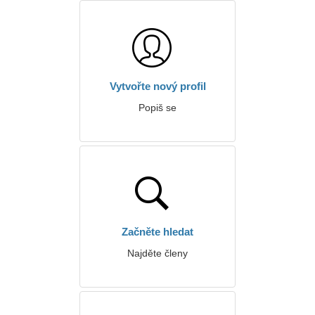
Vytvořte nový profil
Popiš se
Začněte hledat
Najděte členy